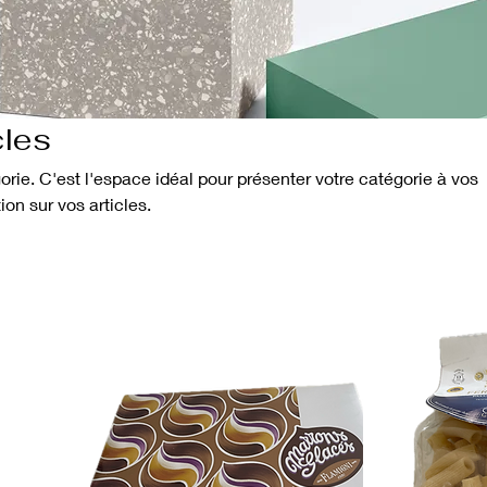
cles
orie. C'est l'espace idéal pour présenter votre catégorie à vos
tion sur vos articles.