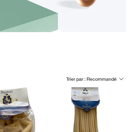
Trier par :
Recommandé