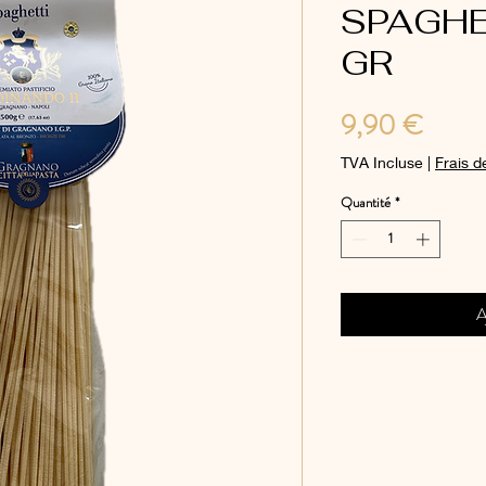
SPAGHE
GR
Prix
9,90 €
TVA Incluse
|
Frais d
Quantité
*
A