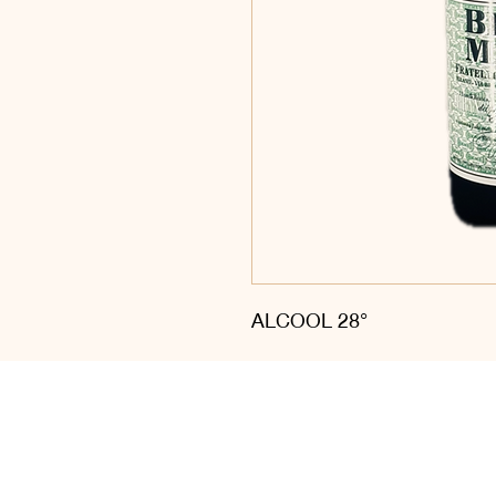
ALCOOL 28°